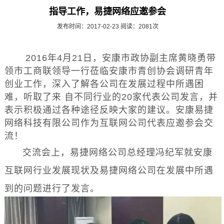
指导工作，易捷网络应邀参会
发布时间：2017-02-23 阅读：2081次
2016年4月21日，安康市政协副主席黄晓勇带
领市工商联领导一行莅临安康市青创协会调研青年
创业工作，深入了解各公司在发展过程中所遇困
难，听取了来 自不同行业的20家代表公司发言，并
表示积极通过各种途径反映大家的建议。安康易捷
网络科技有限公司作为互联网公司代表应邀参会交
流！
交流会上，易捷网络公司总经理冯纪军就安康
互联网行业发展现状及易捷网络公司在发展中所遇
到的问题进行了发言。