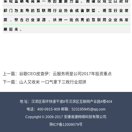
上一篇：
谷歌CEO皮查伊：云服务将是公司2017年投资重点
下一篇：
山人又收米 一口气拿下三枚行业双拼
地 址：汉滨区南环快速干道8号汉滨区互联网产业园4楼404
电话：
400-0915-909
邮箱：523195945@qq.com
Copyright © 2009-2017 安康易捷网络科技有限公司
陕ICP备12009079号