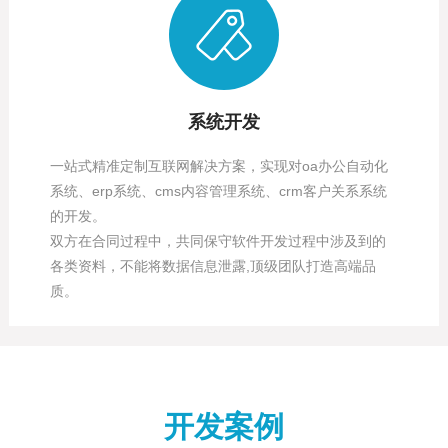
系统开发
一站式精准定制互联网解决方案，实现对oa办公自动化
系统、erp系统、cms内容管理系统、crm客户关系系统
的开发。
双方在合同过程中，共同保守软件开发过程中涉及到的
各类资料，不能将数据信息泄露,顶级团队打造高端品
质。
开发案例