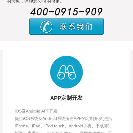
的形象，体现您公司的价值。
APP定制开发
iOS及Android APP开发
提供iOS系统及Android系统所需APP的定制开发(包括
iPhone、iPad、iPod touch、Android手机、平板等)。