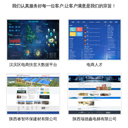
我们认真服务好每一位客户,让客户满意是我们的宗旨！
汉滨区电商扶贫大数据平台
电商人才
陕西睿智环保建材有限公司
陕西瑞德鑫电梯有限公司