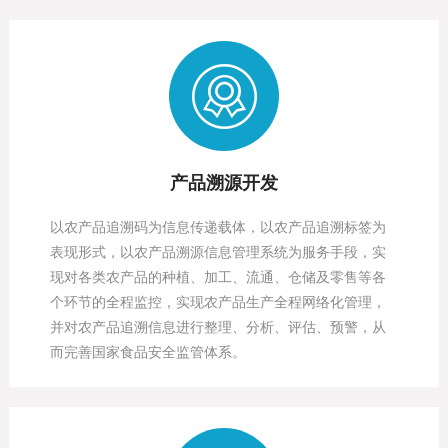
产品溯源开发
以农产品追溯码为信息传递载体，以农产品追溯标签为
表现形式，以农产品溯源信息管理系统为服务手段，实
现对各类农产品的种植、加工、流通、仓储及零售等各
个环节的全程监控，实现农产品生产全程网络化管理，
并对农产品追溯信息进行整理、分析、评估、预警，从
而完善国家食品安全监管体系。