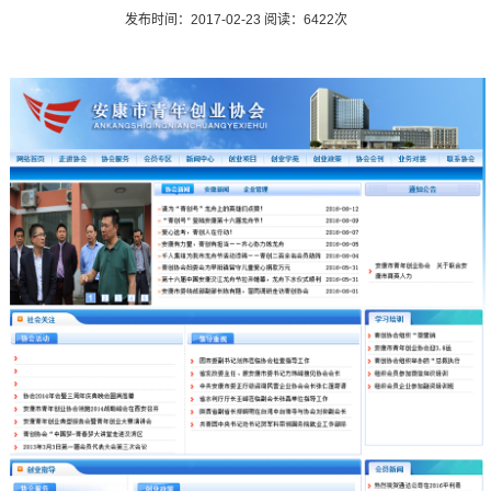
发布时间：2017-02-23 阅读：6422次